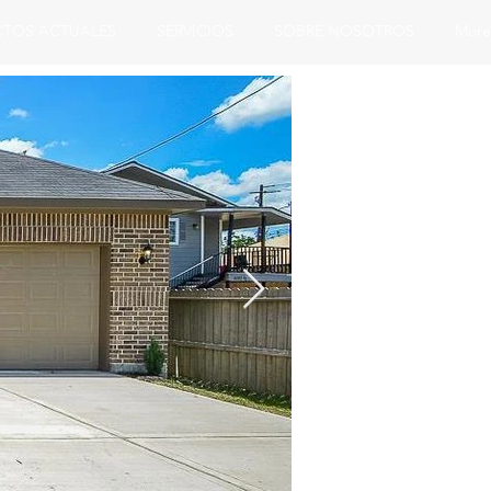
CTOS ACTUALES
SERVICIOS
SOBRE NOSOTROS
More