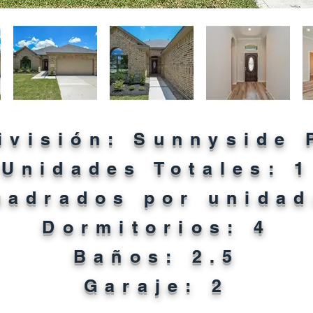
ivisión: Sunnyside 
Unidades Totales: 1
uadrados por unidad
Dormitorios: 4
Baños: 2.5
Garaje: 2