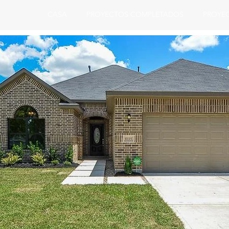
CASA
PROYECTOS COMPLETADOS
PROYE