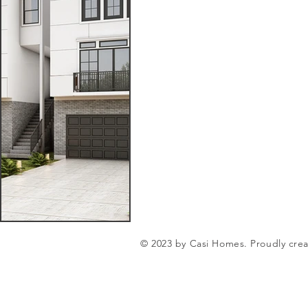
© 2023 by Casi Homes. Proudly cre