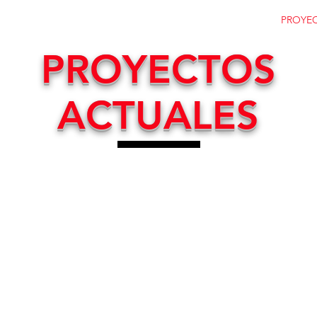
CASA
PROYECTOS COMPLETADOS
PROYE
PROYECTOS
ACTUALES